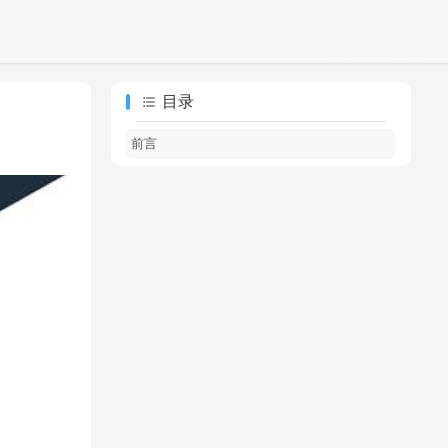
目录
前言