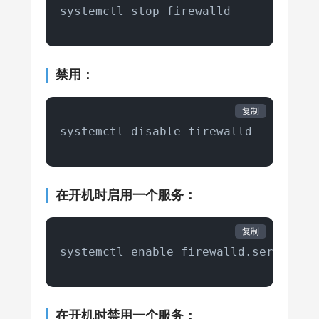
systemctl stop firewalld
禁用：
复制
systemctl disable firewalld
在开机时启用一个服务：
复制
systemctl enable firewalld.service
在开机时禁用一个服务：