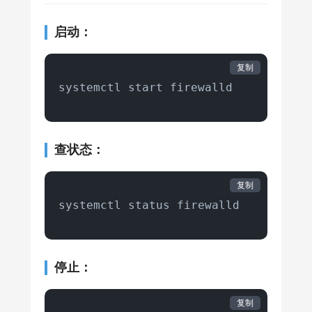
启动：
复制
systemctl start firewalld
查状态：
复制
systemctl status firewalld 
停止：
复制