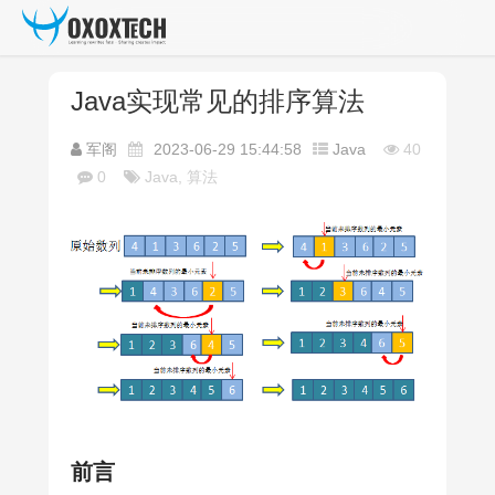
Java实现常见的排序算法
军阁
2023-06-29 15:44:58
Java
40
0
Java, 算法
前言