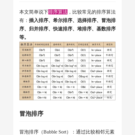
本文简单说下
排序算法
，比较常见的排序算法
有：
插入排序、希尔排序、选择排序、冒泡排
序、归并排序、快速排序、堆排序、基数排序
等。
冒泡排序
冒泡排序（Bubble Sort）：通过比较相邻元素