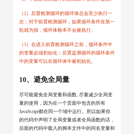
（2）后置检测循环的循环体总会至少执行一
次；对于前置检测循环，如果循环条件在第一
轮就为假，循环体根本不会被执行。
（3）在进入前置检测循环之前，循环条件中
的变量必须初始化；后置监测循环的循环条件
中的变量可以在循环体中被初始化。
10、避免全局量
尽可能避免全局变量和函数, 尽量减少全局变
量的使用，因为在一个页面中包含的所有
JavaScript都在同一个域中运行。所以如果你
的代码中声明了全局变量或者全局函数的话，
后面的代码中载入的脚本文件中的同名变量和