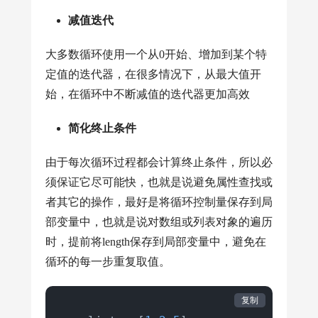
减值迭代
大多数循环使用一个从0开始、增加到某个特
定值的迭代器，在很多情况下，从最大值开
始，在循环中不断减值的迭代器更加高效
简化终止条件
由于每次循环过程都会计算终止条件，所以必
须保证它尽可能快，也就是说避免属性查找或
者其它的操作，最好是将循环控制量保存到局
部变量中，也就是说对数组或列表对象的遍历
时，提前将length保存到局部变量中，避免在
循环的每一步重复取值。
复制