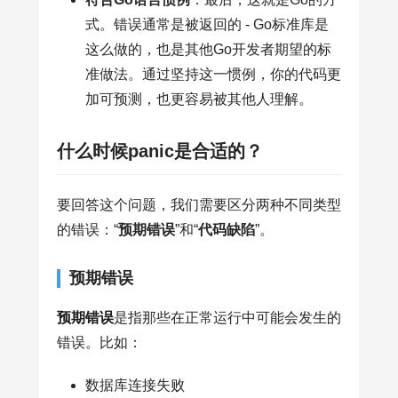
式。错误通常是被返回的 - Go标准库是
这么做的，也是其他Go开发者期望的标
准做法。通过坚持这一惯例，你的代码更
加可预测，也更容易被其他人理解。
什么时候panic是合适的？
要回答这个问题，我们需要区分两种不同类型
的错误：“
预期错误
”和“
代码缺陷
”。
预期错误
预期错误
是指那些在正常运行中可能会发生的
错误。比如：
数据库连接失败