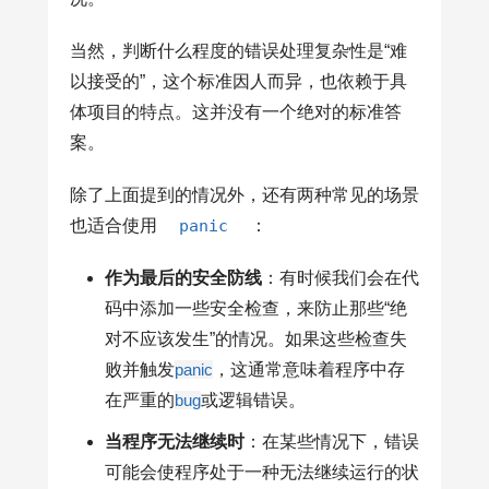
当然，判断什么程度的错误处理复杂性是“难
以接受的”，这个标准因人而异，也依赖于具
体项目的特点。这并没有一个绝对的标准答
案。
除了上面提到的情况外，还有两种常见的场景
也适合使用
panic
：
作为最后的安全防线
：有时候我们会在代
码中添加一些安全检查，来防止那些“绝
对不应该发生”的情况。如果这些检查失
败并触发
panic
，这通常意味着程序中存
在严重的
bug
或逻辑错误。
当程序无法继续时
：在某些情况下，错误
可能会使程序处于一种无法继续运行的状