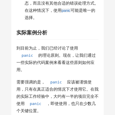
态，而且没有其他合适的错误处理方式。
在这种情况下，使用
panic
可能是唯一的
选择。
实际案例分析
到目前为止，我们已经讨论了使用
panic
的理论原则。现在，让我们通过
一些实际的代码案例来看看这些原则如何应
用。
需要强调的是，
panic
应该被谨慎使
用，只有在真正适合的情况下才使用它。在我
的实际工作经验中，大约有一半的项目完全不
使用
panic
，即使使用，也只在少数几
个关键位置。