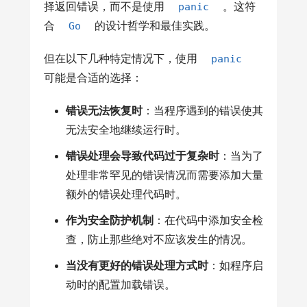
择返回错误，而不是使用
panic
。这符
合
Go
的设计哲学和最佳实践。
但在以下几种特定情况下，使用
panic
可能是合适的选择：
错误无法恢复时
：当程序遇到的错误使其
无法安全地继续运行时。
错误处理会导致代码过于复杂时
：当为了
处理非常罕见的错误情况而需要添加大量
额外的错误处理代码时。
作为安全防护机制
：在代码中添加安全检
查，防止那些绝对不应该发生的情况。
当没有更好的错误处理方式时
：如程序启
动时的配置加载错误。