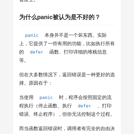
为什么panic被认为是不好的？
panic
本身并不是一个坏东西。实际
上，它提供了一些有用的功能，比如执行所有
的
defer
函数、打印详细的堆栈信息
等。
但在大多数情况下，返回错误是一种更好的选
择。原因在于：
当使用
panic
时，程序会按照固定的流
程执行（停止函数、执行
defer
、打印
错误、终止程序），但你无法控制这个过程。
而当函数返回错误时，调用者有完全的自由决