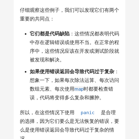
仔细观察这些例子，我们可以发现它们有两个
重要的共同点：
它们都是代码缺陷
：这些情况都表明代码
中存在逻辑错误或使用不当。在正常的程
序中，这些情况应该在开发或测试阶段就
被发现和解决。
如果使用错误返回会导致代码过于复杂
：
想象一下，如果每次除法运算、每次访问
数组元素、每次使用
map
时都要检查错
误，代码将变得多么复杂和臃肿。
所以，在这些情况下使用
panic
是合理
的选择，因为它们要么是无法恢复的错误，要
么是使用错误返回会导致代码过于复杂的情
况。