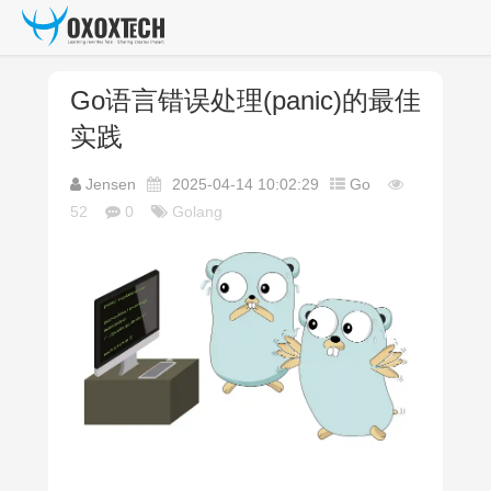
Go语言错误处理(panic)的最佳
实践
Jensen
2025-04-14 10:02:29
Go
52
0
Golang