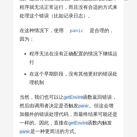
程序就无法正常运行，而且没有合适的方式来
处理这个错误（比如记录日志）。
在这种情况下，使用
panic
是合理的，
因为：
程序无法在没有正确配置的情况下继续运
行
在这个早期阶段，没有其他更好的错误处
理机制
当然，我们也可以让
getEnvInt
函数返回错误，
然后由调用者决定是否触发
panic
。但这会增
加额外的错误处理代码，而最终结果可能还是
一样的。因此，直接在
getEnvInt
函数内触发
panic
是一种更简洁的方式。