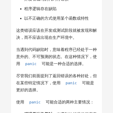
程序逻辑存在缺陷
以不正确的方式使用某个函数或特性
这类错误应该在开发或测试阶段就被发现和解
决，而不应该出现在生产环境中。
当遇到代码缺陷时，意味着程序已经处于一种
意外的、不可预测的状态。在这种情况下，使
用
panic
可能是一种合适的选择。
尽管我们前面提到了返回错误的各种好处，但
在某些特定情况下，使用
panic
可能是
更好的选择。
使用
panic
可能合适的两种主要情况：