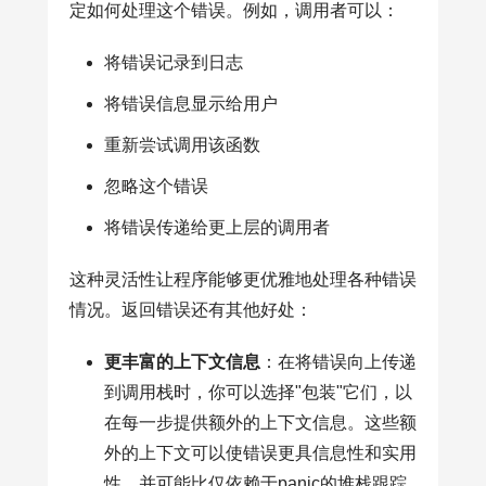
定如何处理这个错误。例如，调用者可以：
将错误记录到日志
将错误信息显示给用户
重新尝试调用该函数
忽略这个错误
将错误传递给更上层的调用者
这种灵活性让程序能够更优雅地处理各种错误
情况。返回错误还有其他好处：
更丰富的上下文信息
：在将错误向上传递
到调用栈时，你可以选择"包装"它们，以
在每一步提供额外的上下文信息。这些额
外的上下文可以使错误更具信息性和实用
性，并可能比仅依赖于panic的堆栈跟踪