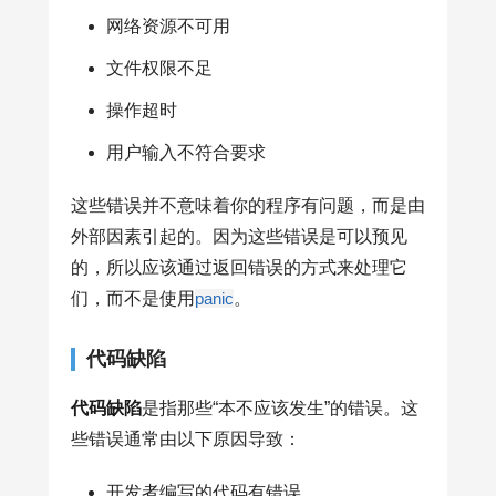
网络资源不可用
文件权限不足
操作超时
用户输入不符合要求
这些错误并不意味着你的程序有问题，而是由
外部因素引起的。因为这些错误是可以预见
的，所以应该通过返回错误的方式来处理它
们，而不是使用
panic
。
代码缺陷
代码缺陷
是指那些“本不应该发生”的错误。这
些错误通常由以下原因导致：
开发者编写的代码有错误