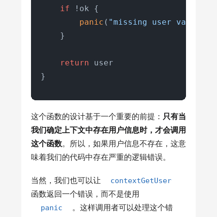
if
 !ok {

panic
(
"missing user value in
    }

return
 user

}
这个函数的设计基于一个重要的前提：
只有当
我们确定上下文中存在用户信息时，才会调用
这个函数
。所以，如果用户信息不存在，这意
味着我们的代码中存在严重的逻辑错误。
当然，我们也可以让
contextGetUser
函数返回一个错误，而不是使用
panic
。这样调用者可以处理这个错