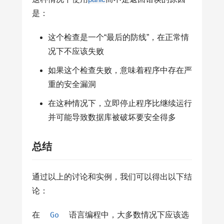
是：
这个检查是一个“最后的防线”，在正常情
况下不应该失败
如果这个检查失败，意味着程序中存在严
重的安全漏洞
在这种情况下，立即停止程序比继续运行
并可能导致数据库被破坏要安全得多
总结
通过以上的讨论和实例，我们可以得出以下结
论：
在
Go
语言编程中，大多数情况下应该选