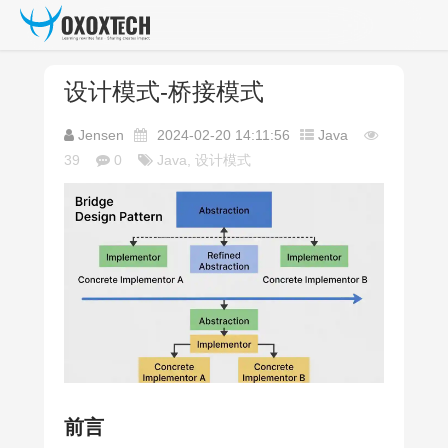
设计模式-桥接模式
Jensen
2024-02-20 14:11:56
Java
39
0
Java, 设计模式
前言