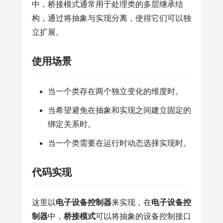
中，桥接模式通常用于处理类的多层继承结
构，通过将抽象与实现分离，使得它们可以独
立扩展。
使用场景
当一个类存在两个独立变化的维度时。
当希望避免在抽象和实现之间建立固定的
绑定关系时。
当一个类需要在运行时动态选择实现时。
代码实现
这里以
电子设备控制器
来实现，在
电子设备控
制器
中，
桥接模式
可以将抽象的设备控制接口