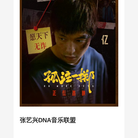
张艺兴DNA音乐联盟