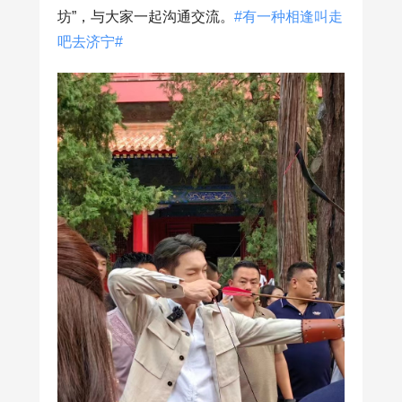
坊”，与大家一起沟通交流。
#有一种相逢叫走
吧去济宁#