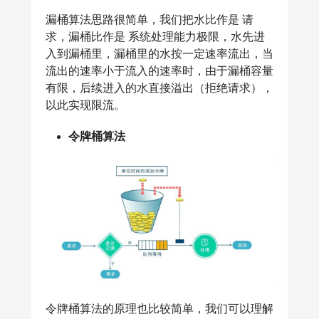
漏桶算法思路很简单，我们把水比作是 请
求，漏桶比作是 系统处理能力极限，水先进
入到漏桶里，漏桶里的水按一定速率流出，当
流出的速率小于流入的速率时，由于漏桶容量
有限，后续进入的水直接溢出（拒绝请求），
以此实现限流。
令牌桶算法
令牌桶算法的原理也比较简单，我们可以理解