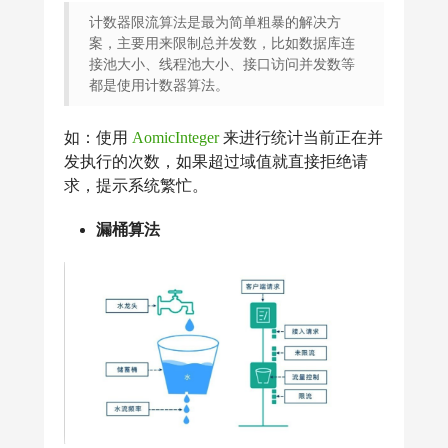
计数器限流算法是最为简单粗暴的解决方
案，主要用来限制总并发数，比如数据库连
接池大小、线程池大小、接口访问并发数等
都是使用计数器算法。
如：使用
AomicInteger
来进行统计当前正在并
发执行的次数，如果超过域值就直接拒绝请
求，提示系统繁忙。
漏桶算法