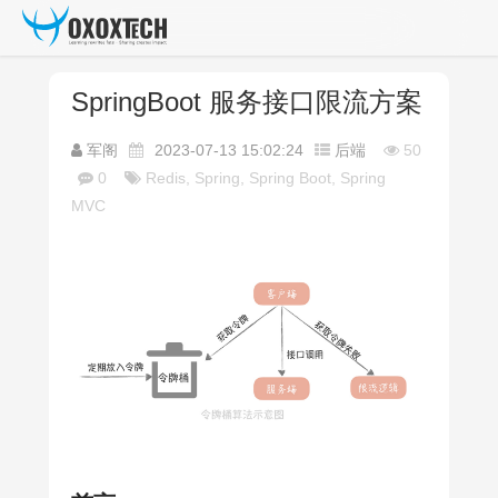
SpringBoot 服务接口限流方案
军阁
2023-07-13 15:02:24
后端
50
0
Redis, Spring, Spring Boot, Spring
MVC