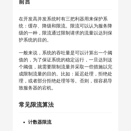
前言
在开发高并发系统时有三把利器用来保护系
统：缓存、降级和限流。限流可以认为服务降
级的一种，限流通过限制请求的流量以达到保
护系统的目的。
一般来说，系统的吞吐量是可以计算出一个阈
值的，为了保证系统的稳定运行，一旦达到这
个阈值，就需要限制流量并采取一些措施以完
成限制流量的目的。比如：延迟处理，拒绝处
理，或者部分拒绝处理等等。否则，很容易导
致服务器的宕机。
常见限流算法
计数器限流