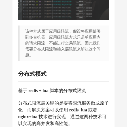
该种方式属于应用级限流，假设将应用部署
到多台机器，应用级限流方式只是单应用内
的请求限流，不能进行全局限流。因此我们
需要分布式限流和接入层限流来解决这个问
题。
分布式模式
基于
redis + lua
脚本的分布式限流
分布式限流最关键的是要将限流服务做成原子
化，而解决方案可以使用
redis+lua
或者
nginx+lua
技术进行实现，通过这两种技术可
以实现的高并发和高性能。