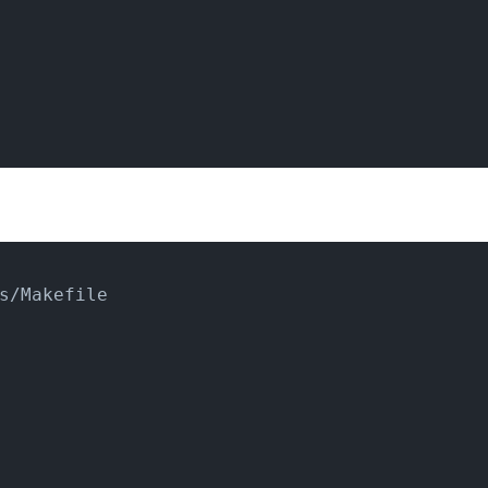
s/Makefile