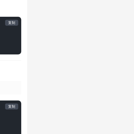
复制
复制