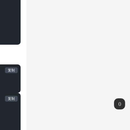
复制
复制
0