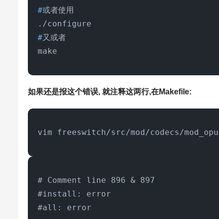
#
或者使用

#
又或者

make
如果还是报这个错误, 就注释这两行,在Makefile:
vim freeswitch/src/mod/codecs/mod_opu
# Comment line 896 & 897

#install: error

#all: error