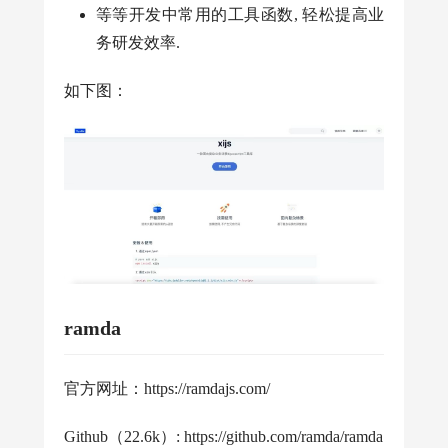
等等开发中常用的工具函数, 轻松提高业
务研发效率.
如下图：
ramda
官方网址：https://ramdajs.com/
Github（22.6k）: https://github.com/ramda/ramda