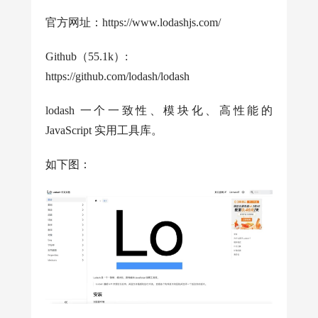
官方网址：https://www.lodashjs.com/
Github（55.1k）:
https://github.com/lodash/lodash
lodash 一个一致性、模块化、高性能的
JavaScript 实用工具库。
如下图：