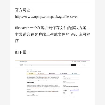
官方网址：
https://www.npmjs.com/package/file-saver
file-saver 一个在客户端保存文件的解决方案，
非常适合在客户端上生成文件的 Web 应用程
序
如下图：