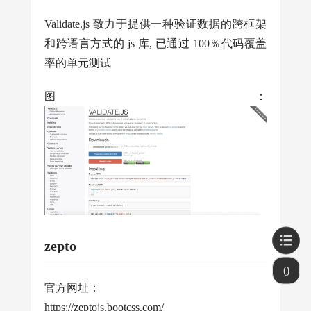
Validate.js 致力于提供一种验证数据的跨框架
和跨语言方式的 js 库, 已通过 100％代码覆盖
率的单元测试
图：
zepto
0
官方网址：
https://zeptojs.bootcss.com/