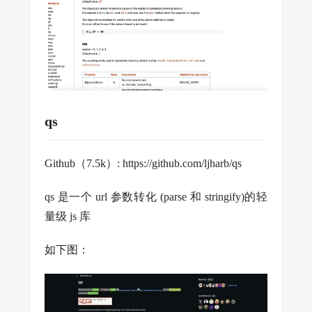
qs
Github（7.5k）: https://github.com/ljharb/qs
qs 是一个 url 参数转化 (parse 和 stringify)的轻
量级 js 库
如下图：