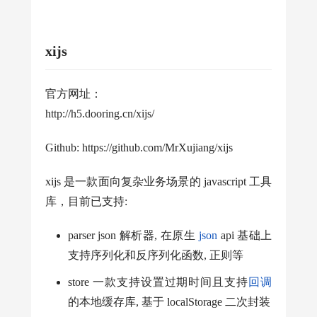
xijs
官方网址：
http://h5.dooring.cn/xijs/
Github: https://github.com/MrXujiang/xijs
xijs 是一款面向复杂业务场景的 javascript 工具
库，目前已支持:
parser json 解析器, 在原生
json
api 基础上
支持序列化和反序列化函数, 正则等
store 一款支持设置过期时间且支持
回调
的本地缓存库, 基于 localStorage 二次封装