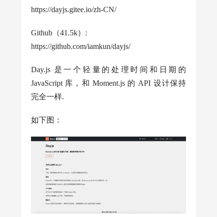
https://dayjs.gitee.io/zh-CN/
Github（41.5k）:
https://github.com/iamkun/dayjs/
Day.js 是一个轻量的处理时间和日期的
JavaScript 库，和 Moment.js 的 API 设计保持
完全一样.
如下图：