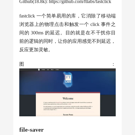
Github(18.8k): https://github.com/ftlabs/fastclick
fastclick 一个简单易用的库，它消除了移动端
浏览器上的物理点击和触发一个 click 事件之
间的 300ms 的延迟。目的就是在不干扰你目
前的逻辑的同时，让你的应用感觉不到延迟，
反应更加灵敏。
图：
file-saver