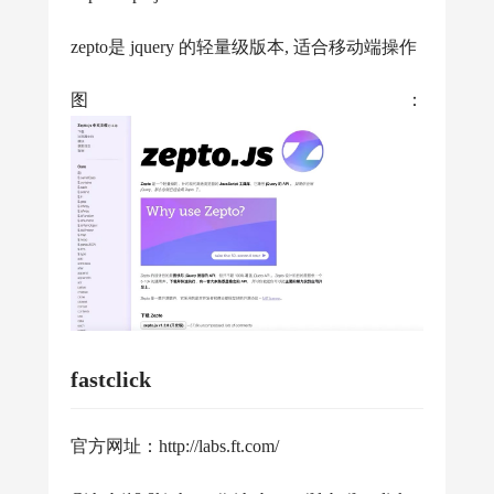
zepto是 jquery 的轻量级版本, 适合移动端操作
图：
fastclick
官方网址：http://labs.ft.com/