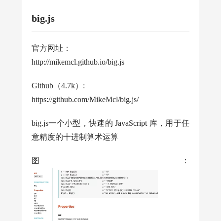
big.js
官方网址：
http://mikemcl.github.io/big.js
Github（4.7k）:
https://github.com/MikeMcl/big.js/
big.js一个小型，快速的 JavaScript 库，用于任
意精度的十进制算术运算
图：