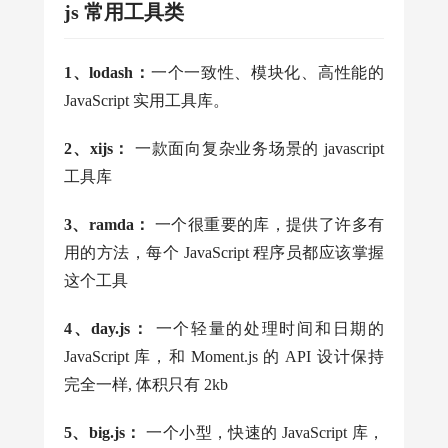
js 常用工具类
1、lodash：
一个一致性、模块化、高性能的
JavaScript 实用工具库。
2、xijs：
一款面向复杂业务场景的 javascript
工具库
3、ramda：
一个很重要的库，提供了许多有
用的方法，每个 JavaScript 程序员都应该掌握
这个工具
4、day.js：
一个轻量的处理时间和日期的
JavaScript 库，和 Moment.js 的 API 设计保持
完全一样, 体积只有 2kb
5、big.js：
一个小型，快速的 JavaScript 库，