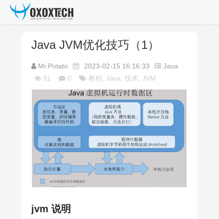
Java JVM优化技巧（1）
Mr.Potato
2023-02-15 16:16:33
Java
31
0
教程, Java, 技术, JVM
jvm 说明