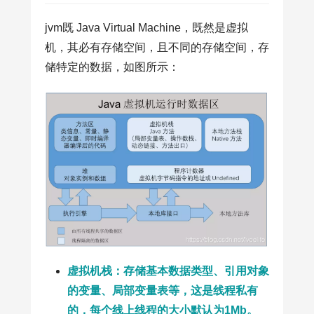
jvm既 Java Virtual Machine，既然是虚拟
机，其必有存储空间，且不同的存储空间，存
储特定的数据，如图所示：
虚拟机栈：存储基本数据类型、引用对象
的变量、局部变量表等，这是线程私有
的，每个线上线程的大小默认为1Mb。