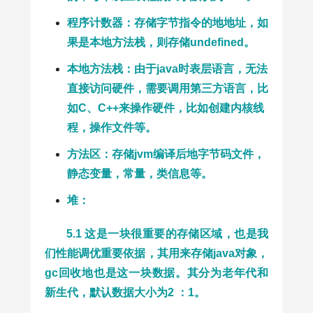
程序计数器：存储字节指令的地地址，如
果是本地方法栈，则存储undefined。
本地方法栈：由于java时表层语言，无法
直接访问硬件，需要调用第三方语言，比
如C、C++来操作硬件，比如创建内核线
程，操作文件等。
方法区：存储jvm编译后地字节码文件，
静态变量，常量，类信息等。
堆：
5.1 这是一块很重要的存储区域，也是我
们性能调优重要依据，其用来存储java对象，
gc回收地也是这一块数据。其分为老年代和
新生代，默认数据大小为2 ：1。