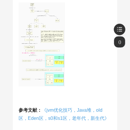
0
参考文献：
《jvm优化技巧，Java堆，old
区，Eden区，s0和s1区，老年代，新生代》