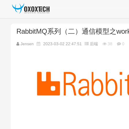
RabbitMQ系列（二）通信模型之wor
Jensen
2023-03-02 22:47:51
后端
38
0