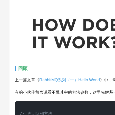
回顾
上一篇文章《
RabbitMQ系列（一）Hello World
》中，简
有的小伙伴留言说看不懂其中的方法参数，这里先解释
// 声明队列方法