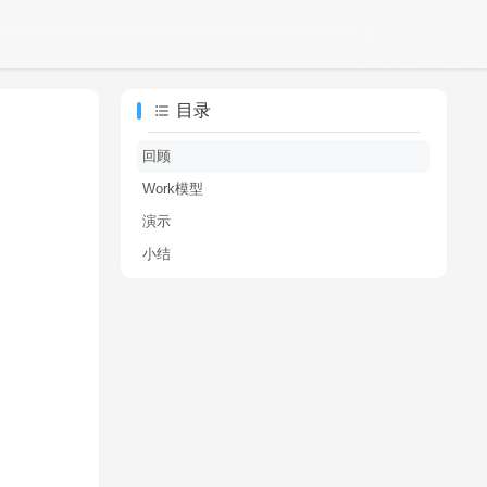
目录
回顾
Work模型
演示
小结