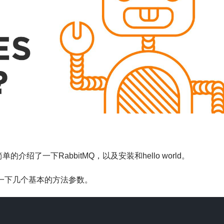
单的介绍了一下RabbitMQ，以及安装和hello world。
一下几个基本的方法参数。