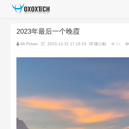
2023年最后一个晚霞
Mr.Potato
2023-12-31 17:18:19
随心帖
51