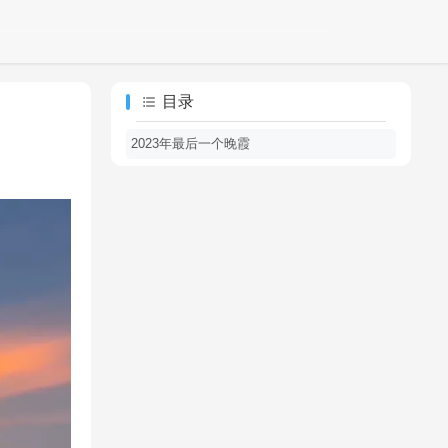
目录
2023年最后一个晚霞