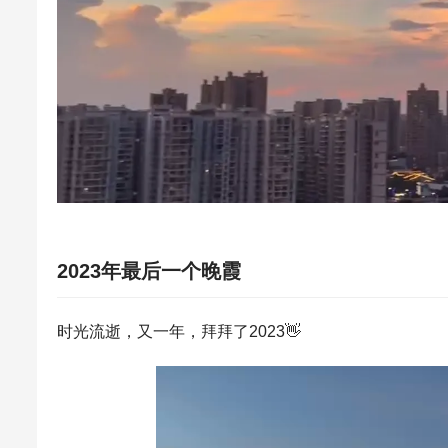
2023年最后一个晚霞
时光流逝，又一年，拜拜了2023👋